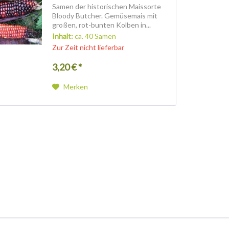
Samen der historischen Maissorte
Bloody Butcher. Gemüsemais mit
großen, rot-bunten Kolben in...
Inhalt:
ca. 40 Samen
Zur Zeit nicht lieferbar
3,20 € *
Merken