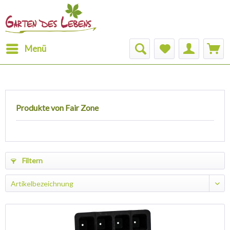
Menü
Produkte von Fair Zone
Filtern