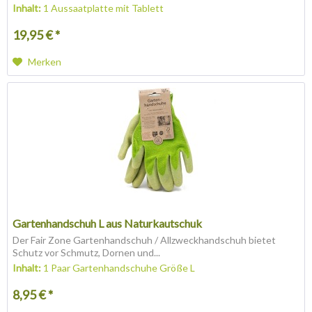
Inhalt:
1 Aussaatplatte mit Tablett
19,95 € *
Merken
Gartenhandschuh L aus Naturkautschuk
Der Fair Zone Gartenhandschuh / Allzweckhandschuh bietet
Schutz vor Schmutz, Dornen und...
Inhalt:
1 Paar Gartenhandschuhe Größe L
8,95 € *