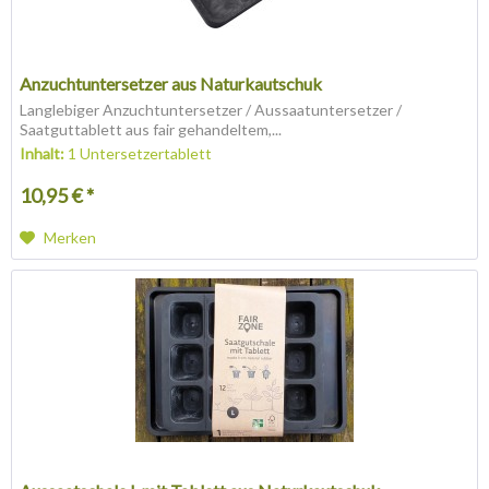
Anzuchtuntersetzer aus Naturkautschuk
Langlebiger Anzuchtuntersetzer / Aussaatuntersetzer /
Saatguttablett aus fair gehandeltem,...
Inhalt:
1 Untersetzertablett
10,95 € *
Merken