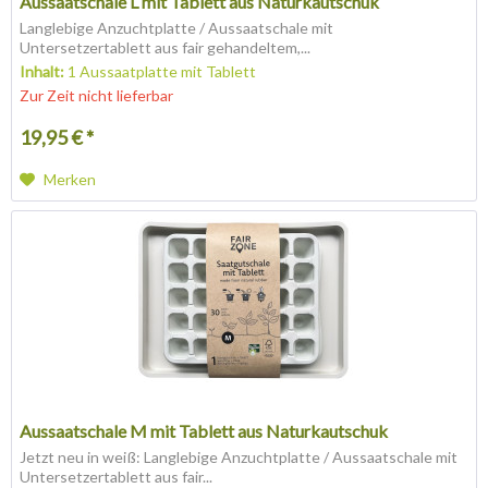
Aussaatschale L mit Tablett aus Naturkautschuk
Langlebige Anzuchtplatte / Aussaatschale mit
Untersetzertablett aus fair gehandeltem,...
Inhalt:
1 Aussaatplatte mit Tablett
Zur Zeit nicht lieferbar
19,95 € *
Merken
Aussaatschale M mit Tablett aus Naturkautschuk
Jetzt neu in weiß: Langlebige Anzuchtplatte / Aussaatschale mit
Untersetzertablett aus fair...