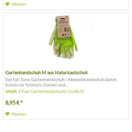
Merken
Gartenhandschuh M aus Naturkautschuk
Der Fair Zone Gartenhandschuh / Allzweckhandschuh bietet
Schutz vor Schmutz, Dornen und...
Inhalt:
1 Paar Gartenhandschuhe Größe M
8,95 € *
Merken