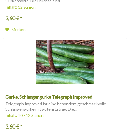
Gurkensorte. Die Früchte sind...
Inhalt:
12 Samen
3,60 € *
Merken
Gurke, Schlangengurke Telegraph Improved
Telegraph Improved ist eine besonders geschmackvolle
Schlangengurke mit gutem Ertrag. Die...
Inhalt:
10 - 12 Samen
3,60 € *