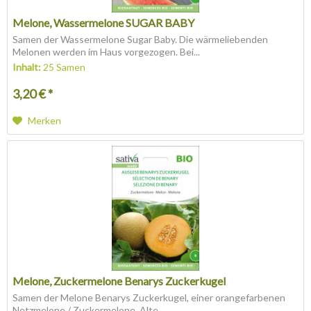
Melone, Wassermelone SUGAR BABY
Samen der Wassermelone Sugar Baby. Die wärmeliebenden
Melonen werden im Haus vorgezogen. Bei...
Inhalt:
25 Samen
3,20 € *
Merken
Melone, Zuckermelone Benarys Zuckerkugel
Samen der Melone Benarys Zuckerkugel, einer orangefarbenen
Netzmelone / Zuckermelone. Alte...