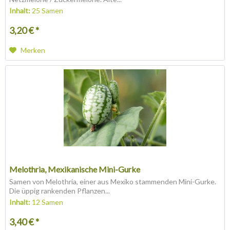
Inhalt:
25 Samen
3,20 € *
Merken
Melothria, Mexikanische Mini-Gurke
Samen von Melothria, einer aus Mexiko stammenden Mini-Gurke.
Die üppig rankenden Pflanzen...
Inhalt:
12 Samen
3,40 € *