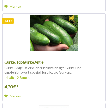
Merken
NEU
Gurke, Topfgurke Antje
Gurke Antje ist eine eher kleinwüchsige Gurke und
empfehlenswert speziell für alle, die Gurken...
Inhalt:
12 Samen
4,30 € *
Merken