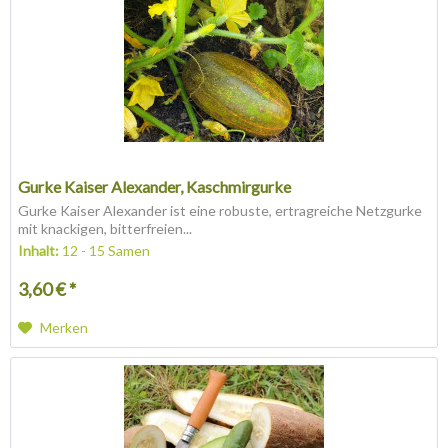
Gurke Kaiser Alexander, Kaschmirgurke
Gurke Kaiser Alexander ist eine robuste, ertragreiche Netzgurke
mit knackigen, bitterfreien...
Inhalt:
12 - 15 Samen
3,60 € *
Merken