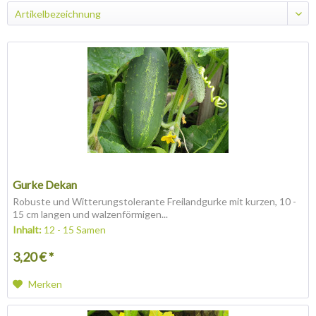
Gurke Dekan
Robuste und Witterungstolerante Freilandgurke mit kurzen, 10 -
15 cm langen und walzenförmigen...
Inhalt:
12 - 15 Samen
3,20 € *
Merken