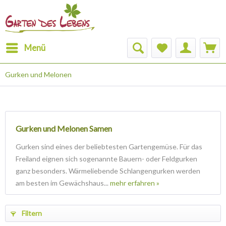
Menü
Gurken und Melonen
Gurken und Melonen Samen
Gurken sind eines der beliebtesten Gartengemüse. Für das
Freiland eignen sich sogenannte Bauern- oder Feldgurken
ganz besonders. Wärmeliebende Schlangengurken werden
am besten im Gewächshaus...
mehr erfahren »
Filtern