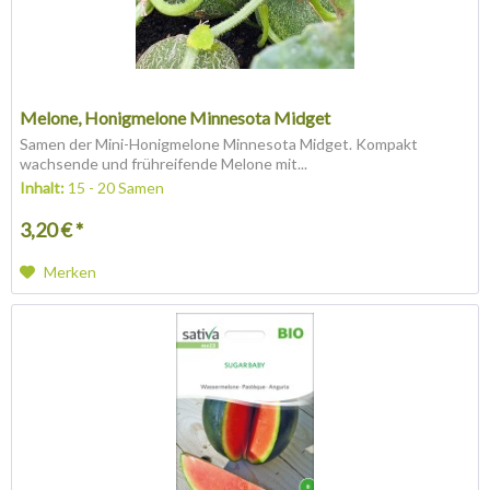
Melone, Honigmelone Minnesota Midget
Samen der Mini-Honigmelone Minnesota Midget. Kompakt
wachsende und frühreifende Melone mit...
Inhalt:
15 - 20 Samen
3,20 € *
Merken