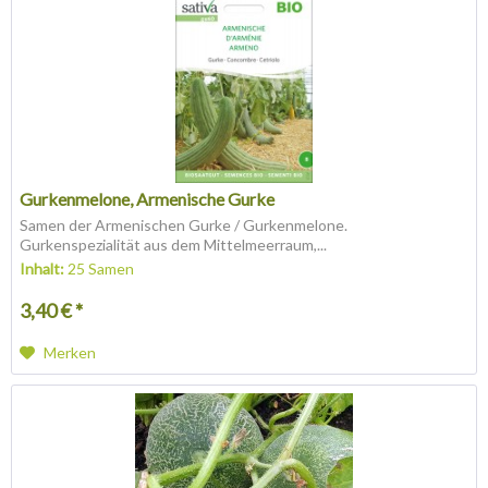
Gurkenmelone, Armenische Gurke
Samen der Armenischen Gurke / Gurkenmelone.
Gurkenspezialität aus dem Mittelmeerraum,...
Inhalt:
25 Samen
3,40 € *
Merken