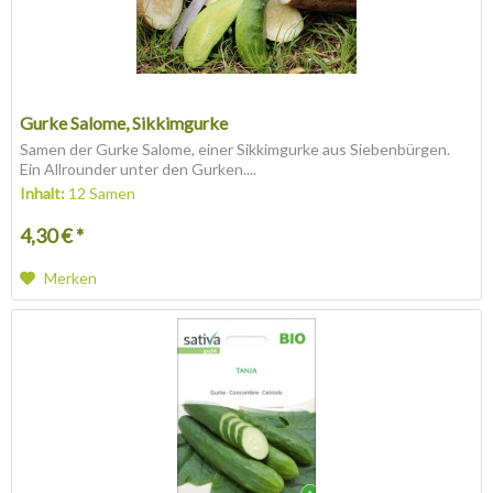
Gurke Salome, Sikkimgurke
Samen der Gurke Salome, einer Sikkimgurke aus Siebenbürgen.
Ein Allrounder unter den Gurken....
Inhalt:
12 Samen
4,30 € *
Merken