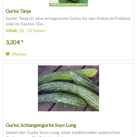
Gurke Tanja
Gurke Tanja ist eine ertragreiche Gurke für den Anbau im Freiland
oder im Kasten. Die...
Inhalt:
20 - 25 Samen
3,20 € *
Merken
Gurke, Schlangengurke Suyo Long
Samen der Gurke Suyo Long, einer traditionellen asiatischen