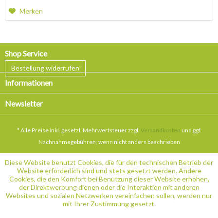
Merken
Shop Service
Bestellung widerrufen
Informationen
Newsletter
* Alle Preise inkl. gesetzl. Mehrwertsteuer zzgl.
Versandkosten
und ggf.
Nachnahmegebühren, wenn nicht anders beschrieben
Diese Website benutzt Cookies, die für den technischen Betrieb der
Website erforderlich sind und stets gesetzt werden. Andere
Cookies, die den Komfort bei Benutzung dieser Website erhöhen,
der Direktwerbung dienen oder die Interaktion mit anderen
Websites und sozialen Netzwerken vereinfachen sollen, werden nur
mit Ihrer Zustimmung gesetzt.