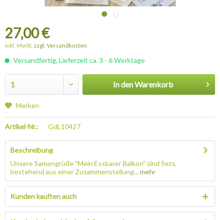
27,00 €
inkl. MwSt.
zzgl. Versandkosten
Versandfertig, Lieferzeit ca. 3 - 6 Werktage
In den
Warenkorb
Merken
Artikel-Nr.:
GdL10427
Beschreibung
Unsere Samengrüße "Mein Essbarer Balkon" sind Sets,
bestehend aus einer Zusammenstellung...
mehr
Kunden kauften auch