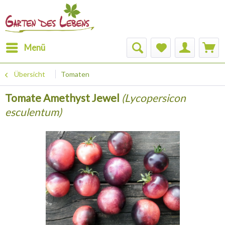
Menü
Übersicht
Tomaten
Tomate Amethyst Jewel
(Lycopersicon
esculentum)