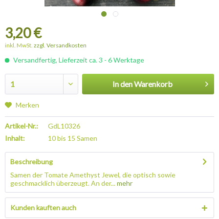
3,20 €
inkl. MwSt.
zzgl. Versandkosten
Versandfertig, Lieferzeit ca. 3 - 6 Werktage
In den
Warenkorb
Merken
Artikel-Nr.:
GdL10326
Inhalt:
10 bis 15 Samen
Beschreibung
Samen der Tomate Amethyst Jewel, die optisch sowie
geschmacklich überzeugt. An der...
mehr
Kunden kauften auch