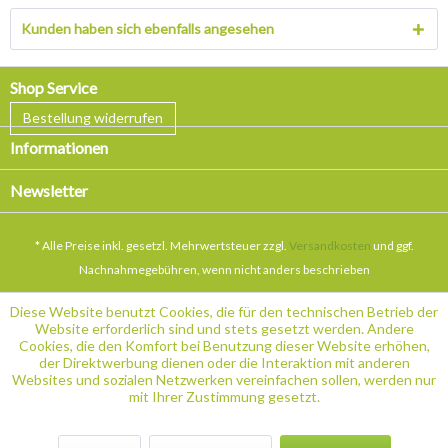
Kunden haben sich ebenfalls angesehen
Shop Service
Bestellung widerrufen
Informationen
Newsletter
* Alle Preise inkl. gesetzl. Mehrwertsteuer zzgl.
Versandkosten
und ggf.
Nachnahmegebühren, wenn nicht anders beschrieben
Diese Website benutzt Cookies, die für den technischen Betrieb der
Website erforderlich sind und stets gesetzt werden. Andere
Cookies, die den Komfort bei Benutzung dieser Website erhöhen,
der Direktwerbung dienen oder die Interaktion mit anderen
Websites und sozialen Netzwerken vereinfachen sollen, werden nur
mit Ihrer Zustimmung gesetzt.