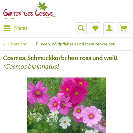
Menü
Übersicht
Blumen, Wildpflanzen und Insektenweiden
Cosmea, Schmuckkörbchen rosa und weiß
(Cosmos bipinnatus)