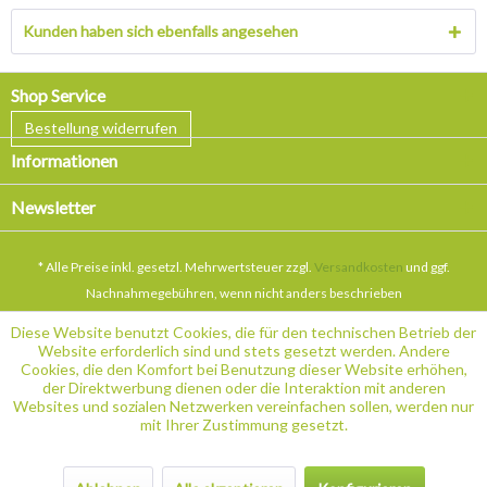
Kunden haben sich ebenfalls angesehen
Shop Service
Bestellung widerrufen
Informationen
Newsletter
* Alle Preise inkl. gesetzl. Mehrwertsteuer zzgl.
Versandkosten
und ggf.
Nachnahmegebühren, wenn nicht anders beschrieben
Diese Website benutzt Cookies, die für den technischen Betrieb der
Website erforderlich sind und stets gesetzt werden. Andere
Cookies, die den Komfort bei Benutzung dieser Website erhöhen,
der Direktwerbung dienen oder die Interaktion mit anderen
Websites und sozialen Netzwerken vereinfachen sollen, werden nur
mit Ihrer Zustimmung gesetzt.