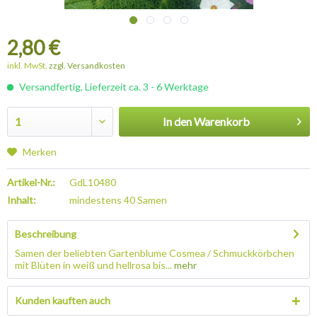
2,80 €
inkl. MwSt.
zzgl. Versandkosten
Versandfertig, Lieferzeit ca. 3 - 6 Werktage
In den
Warenkorb
Merken
Artikel-Nr.:
GdL10480
Inhalt:
mindestens 40 Samen
Beschreibung
Samen der beliebten Gartenblume Cosmea / Schmuckkörbchen
mit Blüten in weiß und hellrosa bis...
mehr
Kunden kauften auch