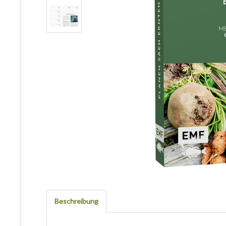
Beschreibung