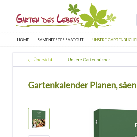
HOME
SAMENFESTES SAATGUT
UNSERE GARTENBÜCHE
Übersicht
Unsere Gartenbücher
Gartenkalender Planen, säen