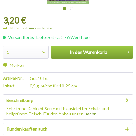
3,20 €
inkl. MwSt.
zzgl. Versandkosten
Versandfertig, Lieferzeit ca. 3 - 6 Werktage
In den
Warenkorb
Merken
Artikel-Nr.:
GdL10165
Inhalt:
0,5 g, reicht für 10-25 qm
Beschreibung
Sehr frühe Kohlrabi-Sorte mit blauvioletter Schale und
hellgrünem Fleisch. Für den Anbau unter...
mehr
Kunden kauften auch