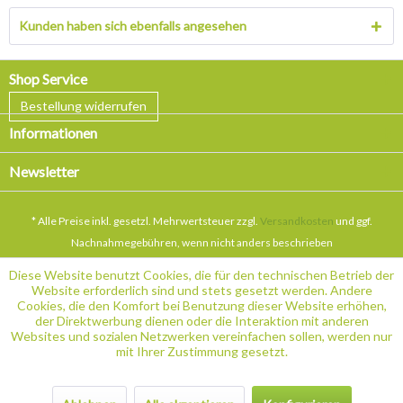
Kunden haben sich ebenfalls angesehen
Shop Service
Bestellung widerrufen
Informationen
Newsletter
* Alle Preise inkl. gesetzl. Mehrwertsteuer zzgl.
Versandkosten
und ggf.
Nachnahmegebühren, wenn nicht anders beschrieben
Diese Website benutzt Cookies, die für den technischen Betrieb der
Website erforderlich sind und stets gesetzt werden. Andere
Cookies, die den Komfort bei Benutzung dieser Website erhöhen,
der Direktwerbung dienen oder die Interaktion mit anderen
Websites und sozialen Netzwerken vereinfachen sollen, werden nur
mit Ihrer Zustimmung gesetzt.