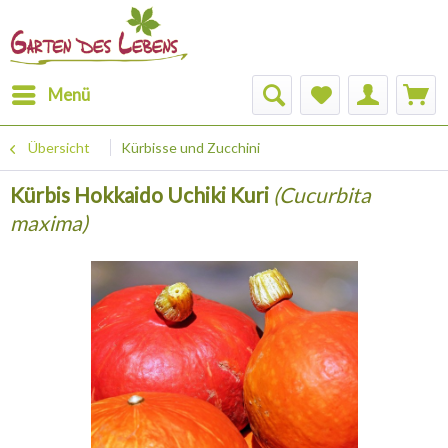
Menü
Übersicht
Kürbisse und Zucchini
Kürbis Hokkaido Uchiki Kuri
(Cucurbita
maxima)