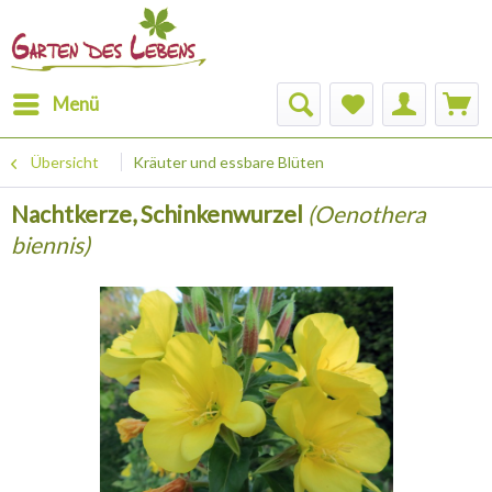
Menü
Übersicht
Kräuter und essbare Blüten
Nachtkerze, Schinkenwurzel
(Oenothera
biennis)