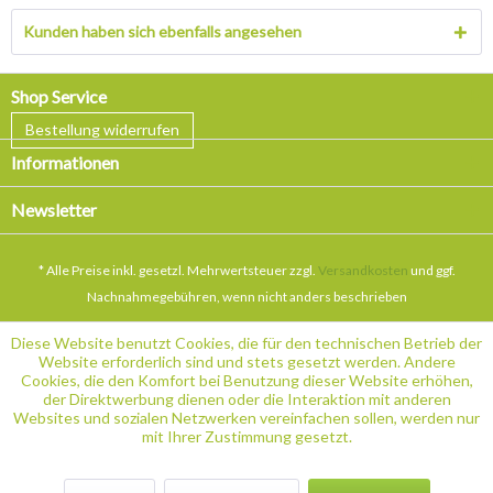
Kunden haben sich ebenfalls angesehen
Shop Service
Bestellung widerrufen
Informationen
Newsletter
* Alle Preise inkl. gesetzl. Mehrwertsteuer zzgl.
Versandkosten
und ggf.
Nachnahmegebühren, wenn nicht anders beschrieben
Diese Website benutzt Cookies, die für den technischen Betrieb der
Website erforderlich sind und stets gesetzt werden. Andere
Cookies, die den Komfort bei Benutzung dieser Website erhöhen,
der Direktwerbung dienen oder die Interaktion mit anderen
Websites und sozialen Netzwerken vereinfachen sollen, werden nur
mit Ihrer Zustimmung gesetzt.