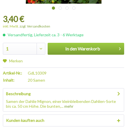
3,40 €
inkl. MwSt.
zzgl. Versandkosten
Versandfertig, Lieferzeit ca. 3 - 6 Werktage
In den
Warenkorb
Merken
Artikel-Nr.:
GdL10309
Inhalt:
20 Samen
Beschreibung
Samen der Dahlie Mignon, einer kleinbleibenden Dahlien-Sorte
bis ca. 50 cm Höhe. Die bunten,...
mehr
Kunden kauften auch