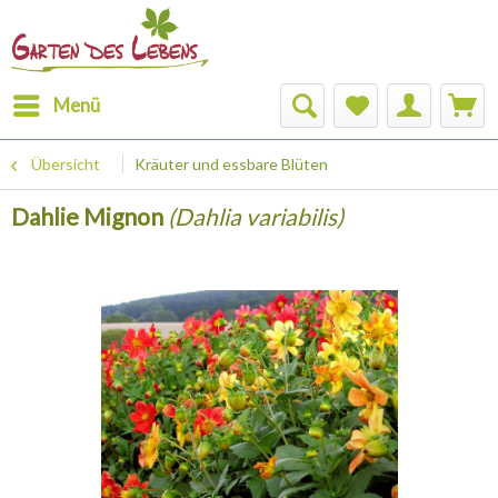
Menü
Übersicht
Kräuter und essbare Blüten
Dahlie Mignon
(Dahlia variabilis)