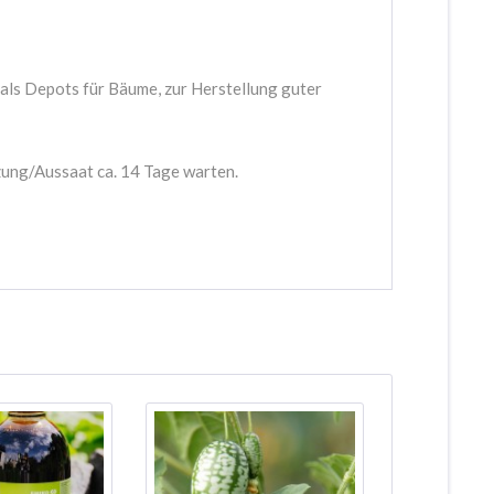
 als Depots für Bäume, zur Herstellung guter
zung/Aussaat ca. 14 Tage warten.