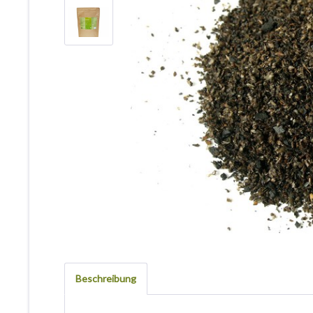
Beschreibung