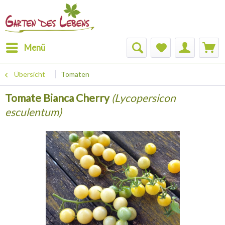
Menü
Übersicht
Tomaten
Tomate Bianca Cherry
(Lycopersicon
esculentum)