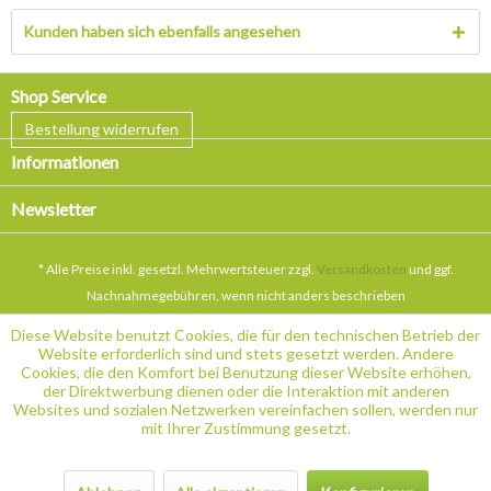
Kunden haben sich ebenfalls angesehen
Shop Service
Bestellung widerrufen
Informationen
Newsletter
* Alle Preise inkl. gesetzl. Mehrwertsteuer zzgl.
Versandkosten
und ggf.
Nachnahmegebühren, wenn nicht anders beschrieben
Diese Website benutzt Cookies, die für den technischen Betrieb der
Website erforderlich sind und stets gesetzt werden. Andere
Cookies, die den Komfort bei Benutzung dieser Website erhöhen,
der Direktwerbung dienen oder die Interaktion mit anderen
Websites und sozialen Netzwerken vereinfachen sollen, werden nur
mit Ihrer Zustimmung gesetzt.