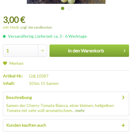
3,00 €
inkl. MwSt.
zzgl. Versandkosten
Versandfertig, Lieferzeit ca. 3 - 6 Werktage
In den
Warenkorb
Merken
Artikel-Nr.:
GdL10387
Inhalt:
10 bis 15 Samen
Beschreibung
Samen der Cherry-Tomate Bianca, einer kleinen, hellgelben
Tomate mit sehr süß-aromatischem...
mehr
Kunden kauften auch