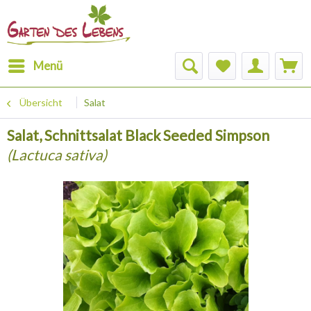
Menü
Übersicht
Salat
Salat, Schnittsalat Black Seeded Simpson
(Lactuca sativa)