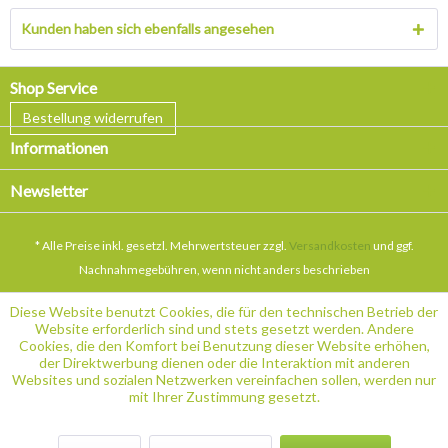
Kunden haben sich ebenfalls angesehen
Shop Service
Bestellung widerrufen
Informationen
Newsletter
* Alle Preise inkl. gesetzl. Mehrwertsteuer zzgl.
Versandkosten
und ggf.
Nachnahmegebühren, wenn nicht anders beschrieben
Diese Website benutzt Cookies, die für den technischen Betrieb der
Website erforderlich sind und stets gesetzt werden. Andere
Cookies, die den Komfort bei Benutzung dieser Website erhöhen,
der Direktwerbung dienen oder die Interaktion mit anderen
Websites und sozialen Netzwerken vereinfachen sollen, werden nur
mit Ihrer Zustimmung gesetzt.