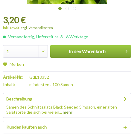
3,20 €
inkl. MwSt.
zzgl. Versandkosten
Versandfertig, Lieferzeit ca. 3 - 6 Werktage
In den
Warenkorb
Merken
Artikel-Nr.:
GdL10332
Inhalt:
mindestens 100 Samen
Beschreibung
Samen des Schnittsalats Black Seeded Simpson, einer alten
Salatsorte die sich bei vielen...
mehr
Kunden kauften auch