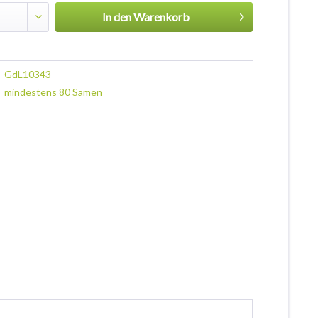
In den
Warenkorb
GdL10343
mindestens 80 Samen