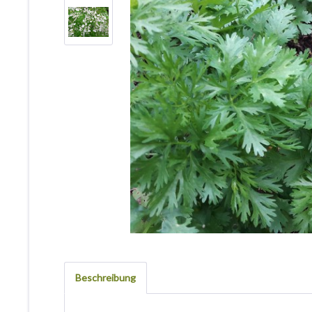
Beschreibung