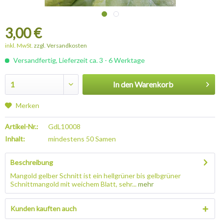
3,00 €
inkl. MwSt.
zzgl. Versandkosten
Versandfertig, Lieferzeit ca. 3 - 6 Werktage
In den
Warenkorb
Merken
Artikel-Nr.:
GdL10008
Inhalt:
mindestens 50 Samen
Beschreibung
Mangold gelber Schnitt ist ein hellgrüner bis gelbgrüner
Schnittmangold mit weichem Blatt, sehr...
mehr
Kunden kauften auch