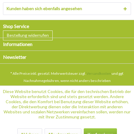
Kunden haben sich ebenfalls angesehen
Shop Service
Bestellung widerrufen
Informationen
Newsletter
* Alle Preise inkl. gesetzl. Mehrwertsteuer zzgl.
Versandkosten
und ggf.
Nachnahmegebühren, wenn nicht anders beschrieben
Diese Website benutzt Cookies, die für den technischen Betrieb der
Website erforderlich sind und stets gesetzt werden. Andere
Cookies, die den Komfort bei Benutzung dieser Website erhöhen,
der Direktwerbung dienen oder die Interaktion mit anderen
Websites und sozialen Netzwerken vereinfachen sollen, werden nur
mit Ihrer Zustimmung gesetzt.