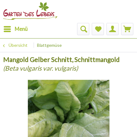
Menü
Übersicht
Blattgemüse
Mangold Gelber Schnitt, Schnittmangold
(Beta vulgaris var. vulgaris)