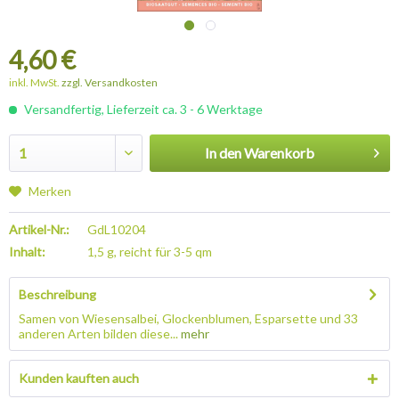
4,60 €
inkl. MwSt.
zzgl. Versandkosten
Versandfertig, Lieferzeit ca. 3 - 6 Werktage
In den
Warenkorb
Merken
Artikel-Nr.:
GdL10204
Inhalt:
1,5 g, reicht für 3-5 qm
Beschreibung
Samen von Wiesensalbei, Glockenblumen, Esparsette und 33
anderen Arten bilden diese...
mehr
Kunden kauften auch