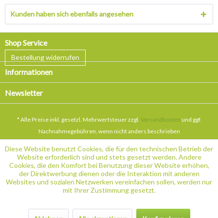
Kunden haben sich ebenfalls angesehen
Shop Service
Bestellung widerrufen
Informationen
Newsletter
* Alle Preise inkl. gesetzl. Mehrwertsteuer zzgl.
Versandkosten
und ggf.
Nachnahmegebühren, wenn nicht anders beschrieben
Diese Website benutzt Cookies, die für den technischen Betrieb der
Website erforderlich sind und stets gesetzt werden. Andere
Cookies, die den Komfort bei Benutzung dieser Website erhöhen,
der Direktwerbung dienen oder die Interaktion mit anderen
Websites und sozialen Netzwerken vereinfachen sollen, werden nur
mit Ihrer Zustimmung gesetzt.