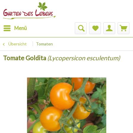
Menü
Übersicht
Tomaten
Tomate Goldita
(Lycopersicon esculentum)