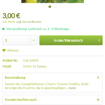
3,00 €
inkl. MwSt.
zzgl. Versandkosten
Versandfertig, Lieferzeit ca. 3 - 6 Werktage
In den
Warenkorb
Merken
Artikel-Nr.:
GdL10434
Inhalt:
10 bis 15 Samen
Beschreibung
Samen der orangefarbenen Cherry-Tomate Goldita. Süße
kirschgroße Früchte, die in gleichmäßigen...
mehr
Kunden kauften auch