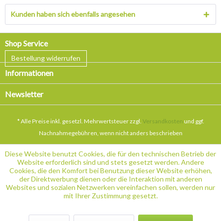
Kunden haben sich ebenfalls angesehen
Shop Service
Bestellung widerrufen
Informationen
Newsletter
* Alle Preise inkl. gesetzl. Mehrwertsteuer zzgl.
Versandkosten
und ggf.
Nachnahmegebühren, wenn nicht anders beschrieben
Diese Website benutzt Cookies, die für den technischen Betrieb der
Website erforderlich sind und stets gesetzt werden. Andere
Cookies, die den Komfort bei Benutzung dieser Website erhöhen,
der Direktwerbung dienen oder die Interaktion mit anderen
Websites und sozialen Netzwerken vereinfachen sollen, werden nur
mit Ihrer Zustimmung gesetzt.