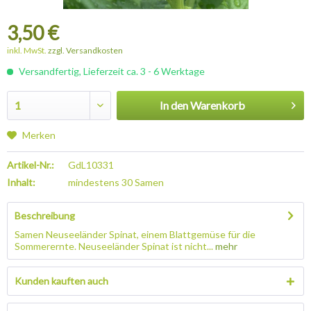
3,50 €
inkl. MwSt.
zzgl. Versandkosten
Versandfertig, Lieferzeit ca. 3 - 6 Werktage
In den
Warenkorb
Merken
Artikel-Nr.:
GdL10331
Inhalt:
mindestens 30 Samen
Beschreibung
Samen Neuseeländer Spinat, einem Blattgemüse für die
Sommerernte. Neuseeländer Spinat ist nicht...
mehr
Kunden kauften auch