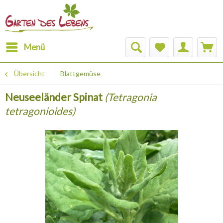
Menü
Übersicht
Blattgemüse
Neuseeländer Spinat
(Tetragonia
tetragonioides)