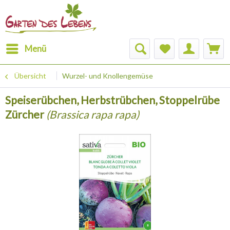
Menü
Übersicht
Wurzel- und Knollengemüse
Speiserübchen, Herbstrübchen, Stoppelrübe
Zürcher
(Brassica rapa rapa)