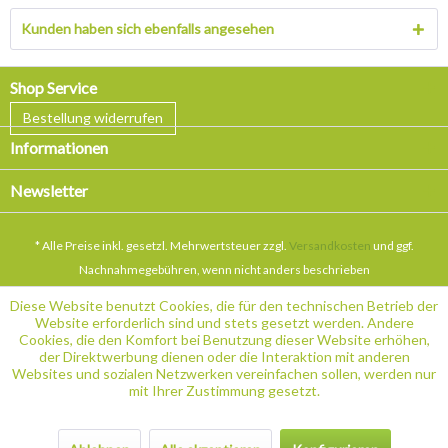
Kunden haben sich ebenfalls angesehen
Shop Service
Bestellung widerrufen
Informationen
Newsletter
* Alle Preise inkl. gesetzl. Mehrwertsteuer zzgl.
Versandkosten
und ggf.
Nachnahmegebühren, wenn nicht anders beschrieben
Diese Website benutzt Cookies, die für den technischen Betrieb der
Website erforderlich sind und stets gesetzt werden. Andere
Cookies, die den Komfort bei Benutzung dieser Website erhöhen,
der Direktwerbung dienen oder die Interaktion mit anderen
Websites und sozialen Netzwerken vereinfachen sollen, werden nur
mit Ihrer Zustimmung gesetzt.