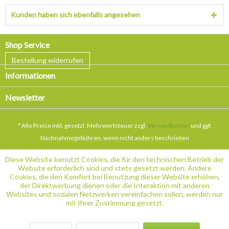
Kunden haben sich ebenfalls angesehen
Shop Service
Bestellung widerrufen
Informationen
Newsletter
* Alle Preise inkl. gesetzl. Mehrwertsteuer zzgl.
Versandkosten
und ggf.
Nachnahmegebühren, wenn nicht anders beschrieben
Diese Website benutzt Cookies, die für den technischen Betrieb der
Website erforderlich sind und stets gesetzt werden. Andere
Cookies, die den Komfort bei Benutzung dieser Website erhöhen,
der Direktwerbung dienen oder die Interaktion mit anderen
Websites und sozialen Netzwerken vereinfachen sollen, werden nur
mit Ihrer Zustimmung gesetzt.