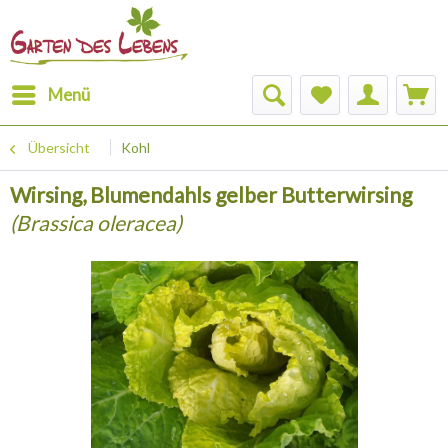
Menü
Übersicht
Kohl
Wirsing, Blumendahls gelber Butterwirsing
(Brassica oleracea)