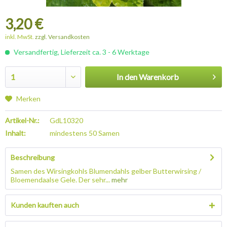
3,20 €
inkl. MwSt.
zzgl. Versandkosten
Versandfertig, Lieferzeit ca. 3 - 6 Werktage
In den
Warenkorb
Merken
Artikel-Nr.:
GdL10320
Inhalt:
mindestens 50 Samen
Beschreibung
Samen des Wirsingkohls Blumendahls gelber Butterwirsing /
Bloemendaalse Gele. Der sehr...
mehr
Kunden kauften auch