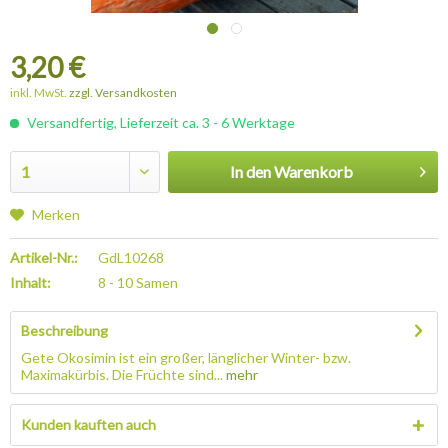
3,20 €
inkl. MwSt.
zzgl. Versandkosten
Versandfertig, Lieferzeit ca. 3 - 6 Werktage
In den
Warenkorb
Merken
Artikel-Nr.:
GdL10268
Inhalt:
8 - 10 Samen
Beschreibung
Gete Okosimin ist ein großer, länglicher Winter- bzw.
Maximakürbis. Die Früchte sind...
mehr
Kunden kauften auch