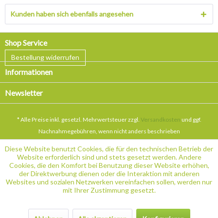
Kunden haben sich ebenfalls angesehen
Shop Service
Bestellung widerrufen
Informationen
Newsletter
* Alle Preise inkl. gesetzl. Mehrwertsteuer zzgl.
Versandkosten
und ggf.
Nachnahmegebühren, wenn nicht anders beschrieben
Diese Website benutzt Cookies, die für den technischen Betrieb der
Website erforderlich sind und stets gesetzt werden. Andere
Cookies, die den Komfort bei Benutzung dieser Website erhöhen,
der Direktwerbung dienen oder die Interaktion mit anderen
Websites und sozialen Netzwerken vereinfachen sollen, werden nur
mit Ihrer Zustimmung gesetzt.