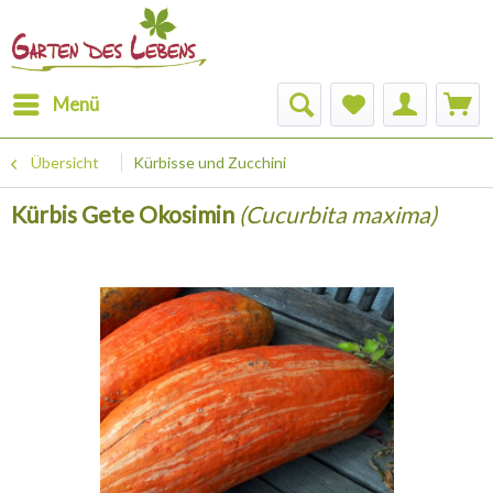
Menü
Übersicht
Kürbisse und Zucchini
Kürbis Gete Okosimin
(Cucurbita maxima)