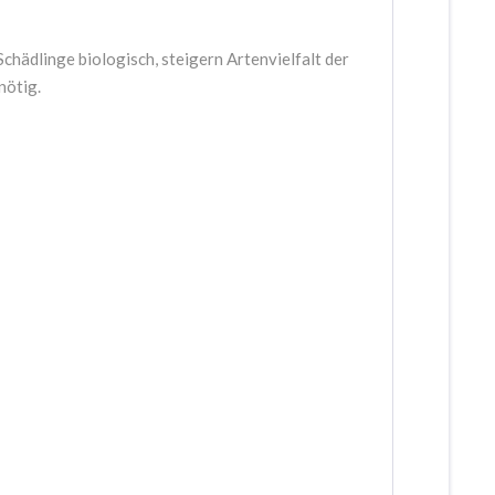
chädlinge biologisch, steigern Artenvielfalt der
nötig.