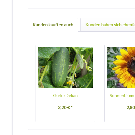
Kunden kauften auch
Kunden haben sich ebenfa
Gurke Dekan
Sonnenblume
3,20 € *
2,80