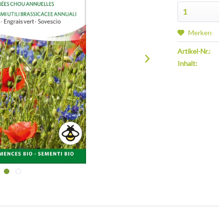
Merken
Artikel-Nr.:
Inhalt: