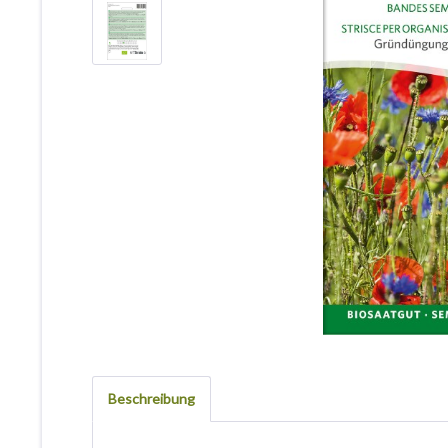
Beschreibung