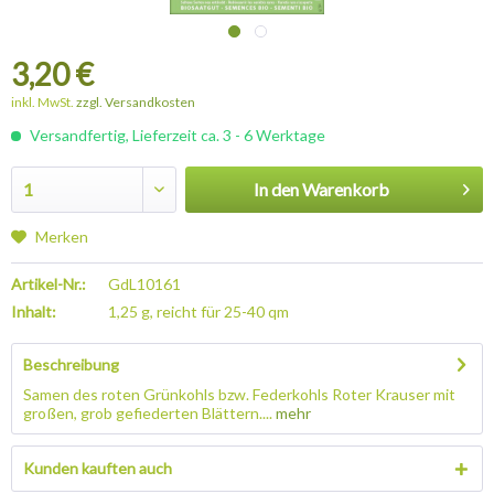
3,20 €
inkl. MwSt.
zzgl. Versandkosten
Versandfertig, Lieferzeit ca. 3 - 6 Werktage
In den
Warenkorb
Merken
Artikel-Nr.:
GdL10161
Inhalt:
1,25 g, reicht für 25-40 qm
Beschreibung
Samen des roten Grünkohls bzw. Federkohls Roter Krauser mit
großen, grob gefiederten Blättern....
mehr
Kunden kauften auch