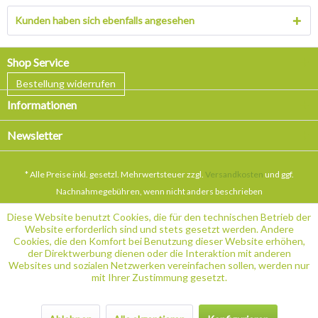
Kunden haben sich ebenfalls angesehen
Shop Service
Bestellung widerrufen
Informationen
Newsletter
* Alle Preise inkl. gesetzl. Mehrwertsteuer zzgl.
Versandkosten
und ggf.
Nachnahmegebühren, wenn nicht anders beschrieben
Diese Website benutzt Cookies, die für den technischen Betrieb der
Website erforderlich sind und stets gesetzt werden. Andere
Cookies, die den Komfort bei Benutzung dieser Website erhöhen,
der Direktwerbung dienen oder die Interaktion mit anderen
Websites und sozialen Netzwerken vereinfachen sollen, werden nur
mit Ihrer Zustimmung gesetzt.