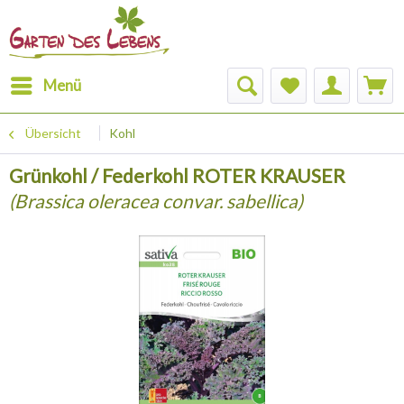
Menü
Übersicht
Kohl
Grünkohl / Federkohl ROTER KRAUSER
(Brassica oleracea convar. sabellica)