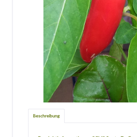
Beschreibung