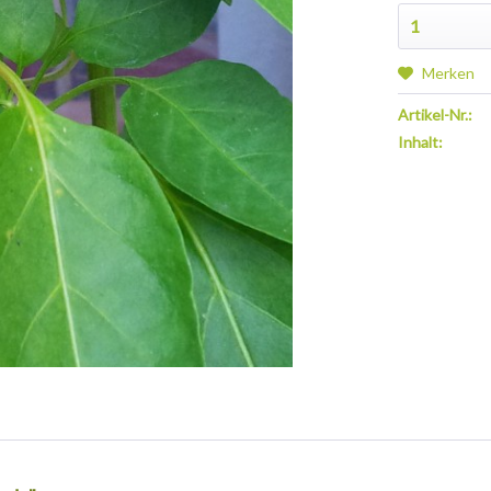
Merken
Artikel-Nr.:
Inhalt: